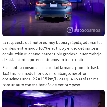
La respuesta del motor es muy buena y rápida, además los
cambios entre modo 100% eléctrico y el uso del motor a
combustión es apenas perceptible gracias al buen trabajo
de aislamiento que encontramos en todo sentido.
En cuanto a consumos, en ciudad la marca promete hasta
15.3 km/l en modo híbrido, sin embargo, nosotros
obtuvimos unos
12.7 a 13.5 km/l.
Cosa que no está tan mal
para un auto con ese tamaño de motor y peso.