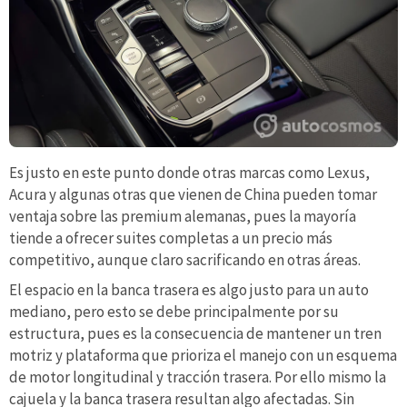
Es justo en este punto donde otras marcas como Lexus,
Acura y algunas otras que vienen de China pueden tomar
ventaja sobre las premium alemanas, pues la mayoría
tiende a ofrecer suites completas a un precio más
competitivo, aunque claro sacrificando en otras áreas.
El espacio en la banca trasera es algo justo para un auto
mediano, pero esto se debe principalmente por su
estructura, pues es la consecuencia de mantener un tren
motriz y plataforma que prioriza el manejo con un esquema
de motor longitudinal y tracción trasera. Por ello mismo la
cajuela y la banca trasera resultan algo afectadas. Sin