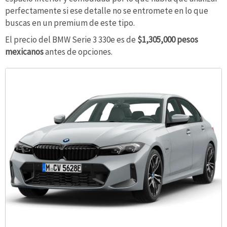
perfectamente si ese detalle no se entromete en lo que
buscas en un premium de este tipo.
El precio del BMW Serie 3 330e es de
$1,305,000 pesos
mexicanos
antes de opciones.