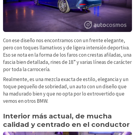
Con ese diseño nos encontramos con un frente elegante,
pero con toques llamativos y de ligera intensión deportiva.
Eso se nota en la forma de los faros con crestas afiladas, una
fascia bien detallada, rines de 18” y varias líneas de carácter
por toda la carrocería.
Realmente, es una mezcla exacta de estilo, elegancia y un
toque pequeño de sobriedad, un auto con un diseño que
ha madurado bien y que no opta por lo extrovertido que
vemos en otros BMW.
Interior más actual, de mucha
calidad y centrado en el conductor