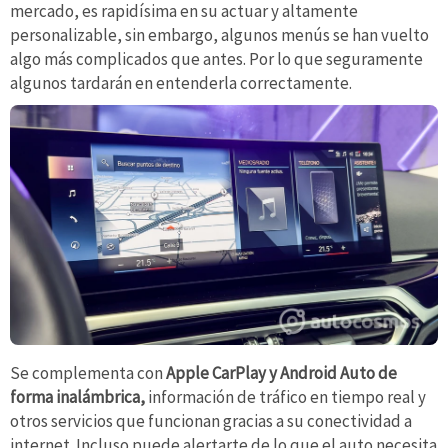
mercado, es rapidísima en su actuar y altamente
personalizable, sin embargo, algunos menús se han vuelto
algo más complicados que antes. Por lo que seguramente
algunos tardarán en entenderla correctamente.
Se complementa con
Apple CarPlay y Android Auto de
forma inalámbrica,
información de tráfico en tiempo real y
otros servicios que funcionan gracias a su conectividad a
internet. Incluso puede alertarte de lo que el auto necesita