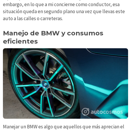
embargo, en lo que a mi concierne como conductor, esa
situación queda en segundo plano una vez que llevas este
auto a las calles o carreteras.
Manejo de BMW y consumos
eficientes
Manejar un BMW es algo que aquellos que más aprecian el