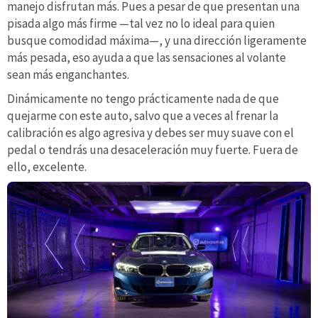
manejo disfrutan más. Pues a pesar de que presentan una
pisada algo más firme —tal vez no lo ideal para quien
busque comodidad máxima—, y una dirección ligeramente
más pesada, eso ayuda a que las sensaciones al volante
sean más enganchantes.
Dinámicamente no tengo prácticamente nada de que
quejarme con este auto, salvo que a veces al frenar la
calibración es algo agresiva y debes ser muy suave con el
pedal o tendrás una desaceleración muy fuerte. Fuera de
ello, excelente.