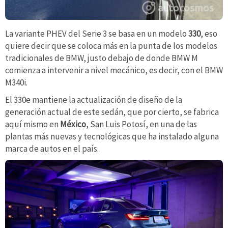
La variante PHEV del Serie 3 se basa en un modelo
330
, eso
quiere decir que se coloca más en la punta de los modelos
tradicionales de BMW, justo debajo de donde BMW M
comienza a intervenir a nivel mecánico, es decir, con el BMW
M340i.
El 330e mantiene la actualización de diseño de la
generación actual de este sedán, que por cierto, se fabrica
aquí mismo en
México
, San Luis Potosí, en una de las
plantas más nuevas y tecnológicas que ha instalado alguna
marca de autos en el país.