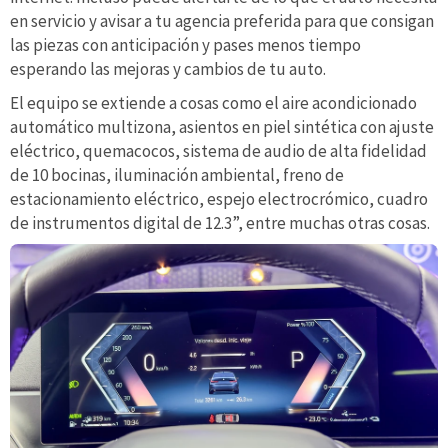
en servicio y avisar a tu agencia preferida para que consigan
las piezas con anticipación y pases menos tiempo
esperando las mejoras y cambios de tu auto.
El equipo se extiende a cosas como el aire acondicionado
automático multizona, asientos en piel sintética con ajuste
eléctrico, quemacocos, sistema de audio de alta fidelidad
de 10 bocinas, iluminación ambiental, freno de
estacionamiento eléctrico, espejo electrocrómico, cuadro
de instrumentos digital de 12.3”, entre muchas otras cosas.