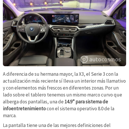
A diferencia de su hermana mayor, la X3, el Serie 3 con la
actualización más reciente sí lleva un interior más llamativo
y con elementos más frescos en diferentes zonas. Por un
lado sobre el tablero tenemos un mismo marco curvo que
alberga dos pantallas, una de
14.9” para sistema de
infoentretenimiento
con el sistema operativo 8.0 de la
marca.
La pantalla tiene una de las mejores definiciones del