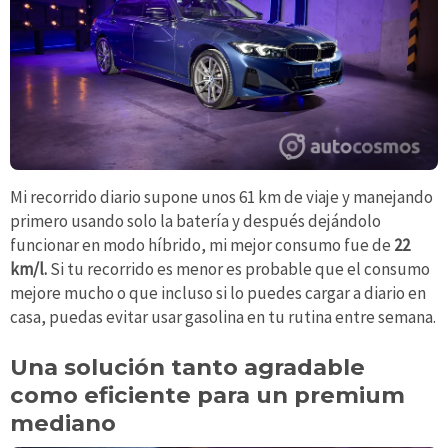
Mi recorrido diario supone unos 61 km de viaje y manejando
primero usando solo la batería y después dejándolo
funcionar en modo híbrido, mi mejor consumo fue de
22
km/l.
Si tu recorrido es menor es probable que el consumo
mejore mucho o que incluso si lo puedes cargar a diario en
casa, puedas evitar usar gasolina en tu rutina entre semana.
Una solución tanto agradable
como eficiente para un premium
mediano