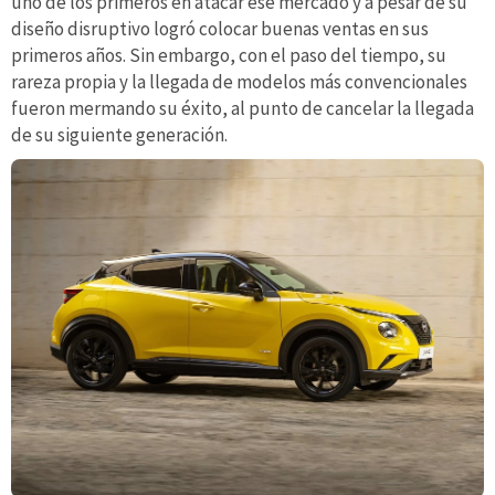
uno de los primeros en atacar ese mercado y a pesar de su
diseño disruptivo logró colocar buenas ventas en sus
primeros años. Sin embargo, con el paso del tiempo, su
rareza propia y la llegada de modelos más convencionales
fueron mermando su éxito, al punto de cancelar la llegada
de su siguiente generación.