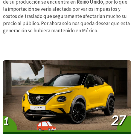
de su producción se encuentra en
Reino Unido,
por lo que
la importación se vería afectada por varios impuestos y
costos de traslado que seguramente afectarían mucho su
precio al público. Por ahora solo nos queda desear que esta
generación se hubiera mantenido en México.
27
1