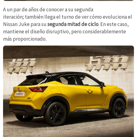
A un par de años de conocer a su segunda
iteración; también llega el turno de ver cómo evoluciona el
Nissan Juke para su
segunda mitad de ciclo
. En este caso,
mantiene el diseño disruptivo, pero considerablemente
más proporcionado.