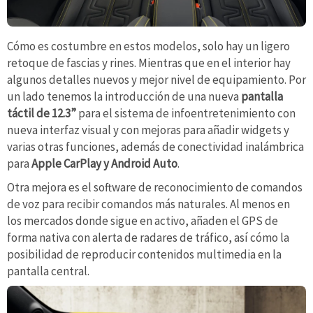
Cómo es costumbre en estos modelos, solo hay un ligero
retoque de fascias y rines. Mientras que en el interior hay
algunos detalles nuevos y mejor nivel de equipamiento. Por
un lado tenemos la introducción de una nueva
pantalla
táctil de 12.3”
para el sistema de infoentretenimiento con
nueva interfaz visual y con mejoras para añadir widgets y
varias otras funciones, además de conectividad inalámbrica
para
Apple CarPlay y Android Auto
.
Otra mejora es el software de reconocimiento de comandos
de voz para recibir comandos más naturales. Al menos en
los mercados donde sigue en activo, añaden el GPS de
forma nativa con alerta de radares de tráfico, así cómo la
posibilidad de reproducir contenidos multimedia en la
pantalla central.