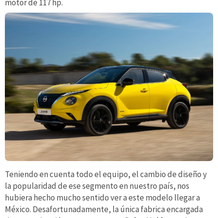
motor de 117 hp.
Teniendo en cuenta todo el equipo, el cambio de diseño y
la popularidad de ese segmento en nuestro país, nos
hubiera hecho mucho sentido ver a este modelo llegar a
México. Desafortunadamente, la única fabrica encargada