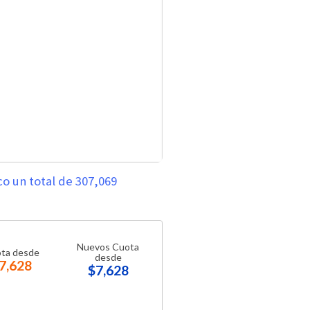
o un total de 307,069
Nuevos Cuota
ta desde
desde
7,628
$7,628