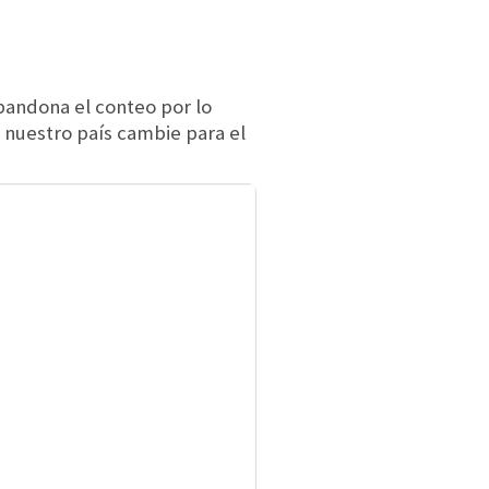
andona el conteo por lo
 nuestro país cambie para el