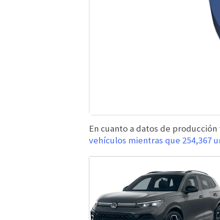
En cuanto a datos de producció
vehículos mientras que 254,367 u