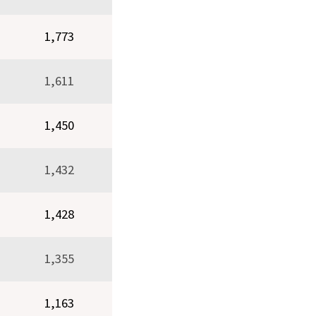
1,773
1,611
1,450
1,432
1,428
1,355
1,163