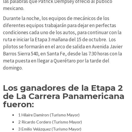
las palabras que Patrick Dempsey ofreció al público
mexicano.
Durante la noche, los equipos de mecánicos de los
diferentes equipos trabajarán para dejar en perfectas
condiciones cada uno de los autos, para continuar con la
ruta e iniciar la Etapa 3 mañana del 15 de octubre. Los
pilotos se formarán en el arco de salida en Avenida Javier
Barros Sierra 540, en Santa Fe, desde las 7:30 horas con la
meta puesta en llegar a Querétaro por la tarde del
domingo.
Los ganadores de la Etapa 2
de La Carrera Panamericana
fueron:
1 Hilaire Damiron (Turismo Mayor)
2 Ricardo Cordero (Turismo Mayor)
3 Emilio Velázquez (Turismo Mayor)