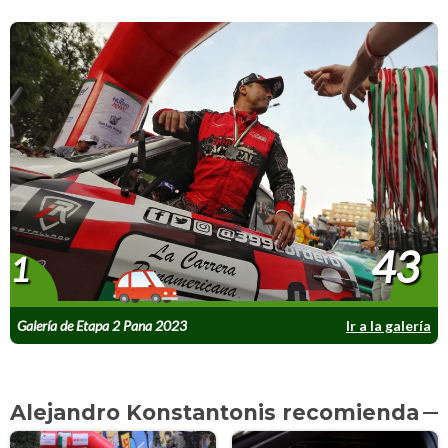
43
1
Galería de Etapa 2 Pana 2023
Ir a la galería
Alejandro Konstantonis recomienda