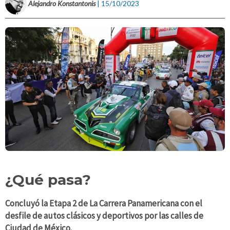
Alejandro Konstantonis
| 15/10/2023
¿Qué pasa?
Concluyó la Etapa 2 de La Carrera Panamericana con el
desfile de autos clásicos y deportivos por las calles de
Ciudad de México.