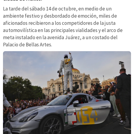
La tarde del sábado 14 de octubre, en medio de un
ambiente festivo y desbordado de emoción, miles de
aficionados recibieron a los competidores de la justa
automovilística en las principales vialidades y el arco de
meta instalado en la avenida Juárez, a un costado del
Palacio de Bellas Artes.