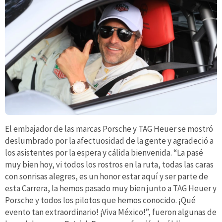
El embajador de las marcas Porsche y TAG Heuer se mostró
deslumbrado por la afectuosidad de la gente y agradeció a
los asistentes por la espera y cálida bienvenida. “La pasé
muy bien hoy, vi todos los rostros en la ruta, todas las caras
con sonrisas alegres, es un honor estar aquí y ser parte de
esta Carrera, la hemos pasado muy bien junto a TAG Heuer y
Porsche y todos los pilotos que hemos conocido. ¡Qué
evento tan extraordinario! ¡Viva México!”, fueron algunas de