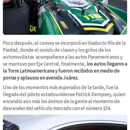
Poco después, el convoy se incorporó en Viaducto Río de la
Piedad, donde el sonido de claxon y los gritos de los
automovilistas acompañaron a los autos Panamericanos y
se mantuvo por Eje Central, finalmente,
los autos llegaron a
la Torre Latinoamericana y fueron recibidos en medio de
porras y aplausos en avenida Juárez.
Uno de los momentos más esperados de la tarde, fue la
llegada del piloto estadounidense Patrick Dempsey, quien
encendió aún más los ánimos de la gente al momento de
descender del vehículo marcado con el número 154.