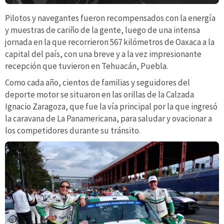
Pilotos y navegantes fueron recompensados con la energía
y muestras de cariño de la gente, luego de una intensa
jornada en la que recorrieron 567 kilómetros de Oaxaca a la
capital del país, con una breve y a la vez impresionante
recepción que tuvieron en Tehuacán, Puebla.
Como cada año, cientos de familias y seguidores del
deporte motor se situaron en las orillas de la Calzada
Ignacio Zaragoza, que fue la vía principal por la que ingresó
la caravana de La Panamericana, para saludar y ovacionar a
los competidores durante su tránsito.