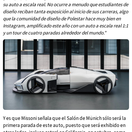
su auto a escala real. No ocurre a menudo que estudiantes de
diseño reciban tanta exposición al inicio de sus carreras, algo
que la comunidad de diseño de Polestar hace muy bien en
Instagram, amplificado este año con un auto a escala real 1:1
y un tour de cuatro paradas alrededor del mundo."
Y es que Missoni señala que el Salón de Münich sólo será la
primera parada de este auto, puesto que será exhibido en