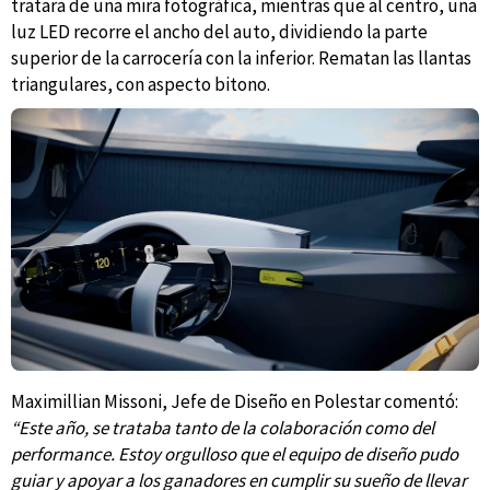
tratara de una mira fotográfica, mientras que al centro, una
luz LED recorre el ancho del auto, dividiendo la parte
superior de la carrocería con la inferior. Rematan las llantas
triangulares, con aspecto bitono.
Maximillian Missoni, Jefe de Diseño en Polestar comentó:
“Este año, se trataba tanto de la colaboración como del
performance. Estoy orgulloso que el equipo de diseño pudo
guiar y apoyar a los ganadores en cumplir su sueño de llevar