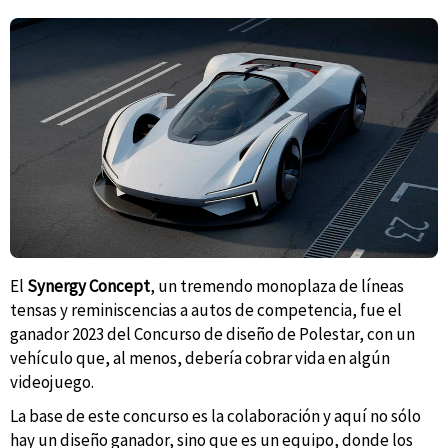
El
Synergy Concept
, un tremendo monoplaza de líneas
tensas y reminiscencias a autos de competencia, fue el
ganador 2023 del Concurso de diseño de Polestar, con un
vehículo que, al menos, debería cobrar vida en algún
videojuego.
La base de este concurso es la colaboración y aquí no sólo
hay un diseño ganador, sino que es un equipo, donde los