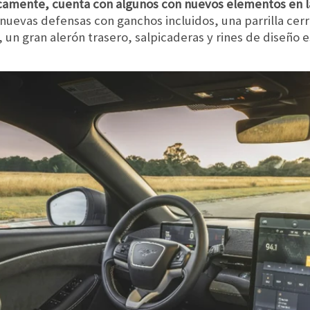
camente, cuenta con algunos con nuevos elementos en la
nuevas defensas con ganchos incluidos, una parrilla cer
, un gran alerón trasero, salpicaderas y rines de diseño e