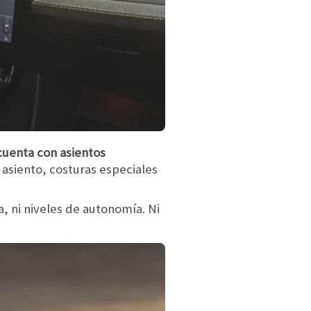
cuenta con asientos
 asiento, costuras especiales
a, ni niveles de autonomía. Ni