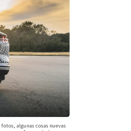
fotos, algunas cosas nuevas