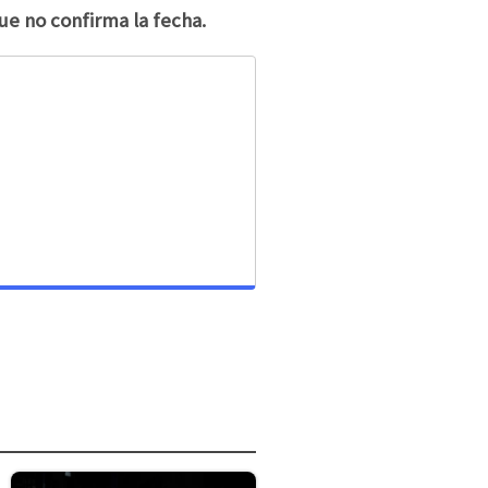
ue no confirma la fecha.