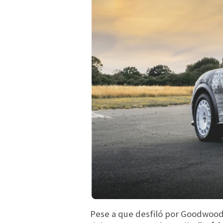
Pese a que desfiló por Goodwood