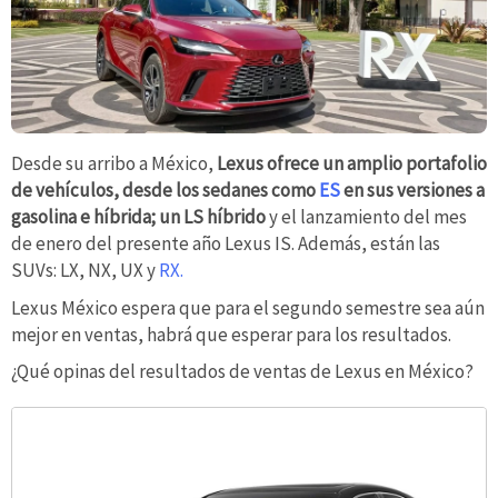
Desde su arribo a México,
Lexus ofrece un amplio portafolio
de vehículos, desde los sedanes como
ES
en sus versiones a
gasolina e híbrida; un LS híbrido
y el lanzamiento del mes
de enero del presente año Lexus IS. Además, están las
SUVs: LX, NX, UX y
RX.
Lexus México espera que para el segundo semestre sea aún
mejor en ventas, habrá que esperar para los resultados.
¿Qué opinas del resultados de ventas de Lexus en México?