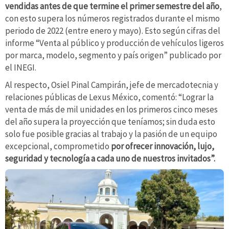
vendidas antes de que termine el primer semestre del año
,
con esto supera los números registrados durante el mismo
periodo de 2022 (entre enero y mayo). Esto según cifras del
informe “Venta al público y producción de vehículos ligeros
por marca, modelo, segmento y país origen” publicado por
el INEGI.
Al respecto, Osiel Pinal Campirán, jefe de mercadotecnia y
relaciones públicas de Lexus México, comentó: “Lograr la
venta de más de mil unidades en los primeros cinco meses
del año supera la proyección que teníamos; sin duda esto
solo fue posible gracias al trabajo y la pasión de un equipo
excepcional, comprometido
por ofrecer innovación, lujo,
seguridad y tecnología a cada uno de nuestros invitados”.