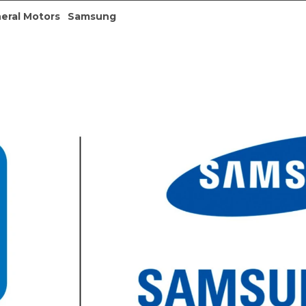
eral Motors
Samsung