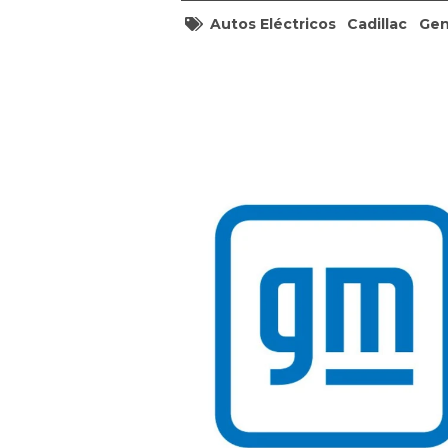
Autos Eléctricos
Cadillac
Gen