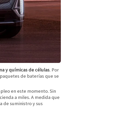
ma y químicas de células
. Por
 paquetes de baterías que se
mpleo en este momento. Sin
cienda a miles. A medida que
a de suministro y sus