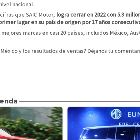
nivel nacional.
 cifras que SAIC Motor,
logra cerrar en 2022 con 5.3 millo
rimer lugar en su país de origen por 17 años consecutiv
mejores marcas en casi 20 países, incluidos México, Aus
México y los resultados de ventas? Déjanos tu comentari
ienda