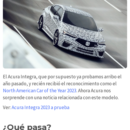
El Acura Integra, que por supuesto ya probamos arribo el
año pasado, y recién recibió el reconocimiento como el
North American Car of the Year 2023
. Ahora Acura nos
sorprende con una noticia relacionada con este modelo.
Ver:
Acura Integra 2023 a prueba
¿Qué pasa?