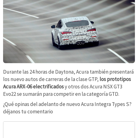
Durante las 24 horas de Daytona, Acura también presentará
los nuevo autos de carreras de la clase GTP,
los prototipos
Acura ARX-06 electrificados
y otros dos Acura NSX GT3
Evo22 se sumarán para competir en la categoría GTD.
¿Qué opinas del adelanto de nuevo Acura Integra Types S?
déjanos tu comentario