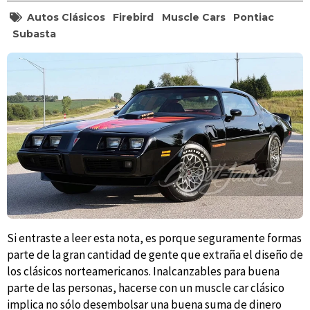
Autos Clásicos
Firebird
Muscle Cars
Pontiac
Subasta
Si entraste a leer esta nota, es porque seguramente formas
parte de la gran cantidad de gente que extraña el diseño de
los clásicos norteamericanos. Inalcanzables para buena
parte de las personas, hacerse con un muscle car clásico
implica no sólo desembolsar una buena suma de dinero