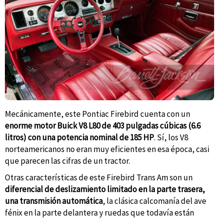
Mecánicamente, este Pontiac Firebird cuenta con un
enorme motor Buick V8 L80 de 403 pulgadas cúbicas (6.6
litros) con una potencia nominal de 185 HP
. Sí, los V8
norteamericanos no eran muy eficientes en esa época, casi
que parecen las cifras de un tractor.
Otras características de este Firebird Trans Am son un
diferencial de deslizamiento limitado en la parte trasera,
una transmisión automática
, la clásica calcomanía del ave
fénix en la parte delantera y ruedas que todavía están