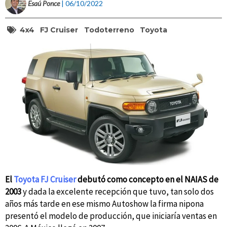
Esaú Ponce
| 06/10/2022
4x4
FJ Cruiser
Todoterreno
Toyota
El
Toyota FJ Cruiser
debutó como concepto en el NAIAS de
2003
y dada la excelente recepción que tuvo, tan solo dos
años más tarde en ese mismo Autoshow la firma nipona
presentó el modelo de producción, que iniciaría ventas en