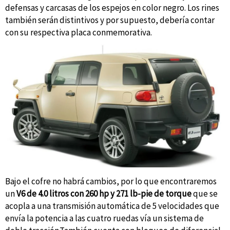
defensas y carcasas de los espejos en color negro. Los rines
también serán distintivos y por supuesto, debería contar
con su respectiva placa conmemorativa.
Bajo el cofre no habrá cambios, por lo que encontraremos
un
V6 de 4.0 litros con 260 hp y 271 lb-pie de torque
que se
acopla a una transmisión automática de 5 velocidades que
envía la potencia a las cuatro ruedas vía un sistema de