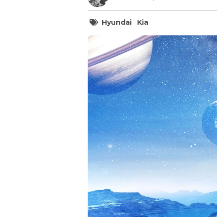
Hyundai
Kia