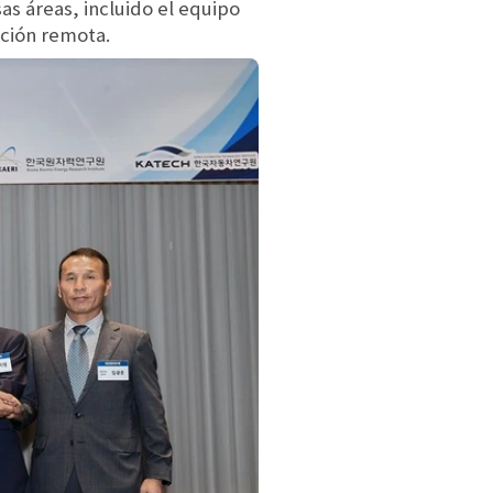
as áreas, incluido el equipo
ación remota.