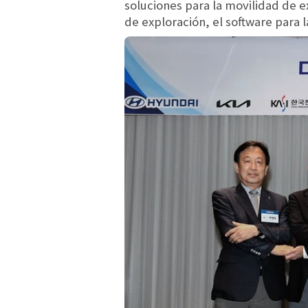
soluciones para la movilidad de e
de exploración, el software para 