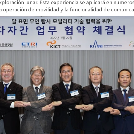
xploración lunar. Esta experiencia se aplicará en numeros
la operación de movilidad y la funcionalidad de comunic