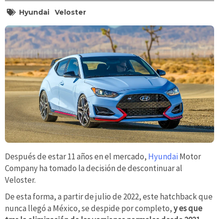
Hyundai
Veloster
Después de estar 11 años en el mercado,
Hyundai
Motor
Company ha tomado la decisión de descontinuar al
Veloster.
De esta forma, a partir de julio de 2022, este hatchback que
nunca llegó a México, se despide por completo,
y es que