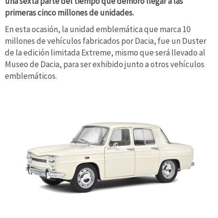
una sexta parte del tiempo que demoró llegar a las
primeras cinco millones de unidades.
En esta ocasión, la unidad emblemática que marca 10
millones de vehículos fabricados por Dacia, fue un Duster
de la edición limitada Extreme, mismo que será llevado al
Museo de Dacia, para ser exhibido junto a otros vehículos
emblemáticos.