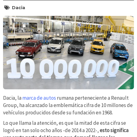
Dacia
Dacia, la
marca de autos
rumana perteneciente a Renault
Group, ha alcanzado la emblemática cifra de 10 millones de
vehículos producidos desde su fundación en 1968.
Lo que llama la atención, es que la mitad de esta cifra se
logró en tan solo ocho años -de 2014 a 2022-,
esto significa