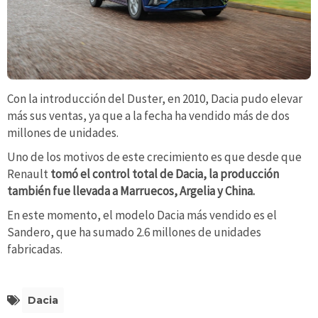
Con la introducción del Duster, en 2010, Dacia pudo elevar
más sus ventas, ya que a la fecha ha vendido más de dos
millones de unidades.
Uno de los motivos de este crecimiento es que desde que
Renault
tomó el control total de Dacia, la producción
también fue llevada a Marruecos, Argelia y China.
En este momento, el modelo Dacia más vendido es el
Sandero, que ha sumado 2.6 millones de unidades
fabricadas.
Dacia