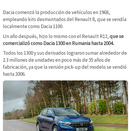
Dacia comenzó la producción de vehículos en 1968,
empleando kits desmontados del Renault 8, que se vendía
localmente como Dacia 1100.
Un año después, hizo lo mismo con el Renault R12,
que se
comercializó como Dacia 1300 en Rumania hasta 2004.
Todos los 1300 y sus derivados lograron sumar alrededor de
2.3 millones de unidades en poco más de 35 años de
fabricación, ya que la versión pick-up del modelo se vendió
hasta 2006.