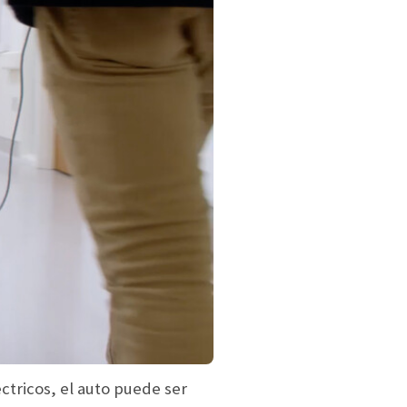
ctricos, el auto puede ser