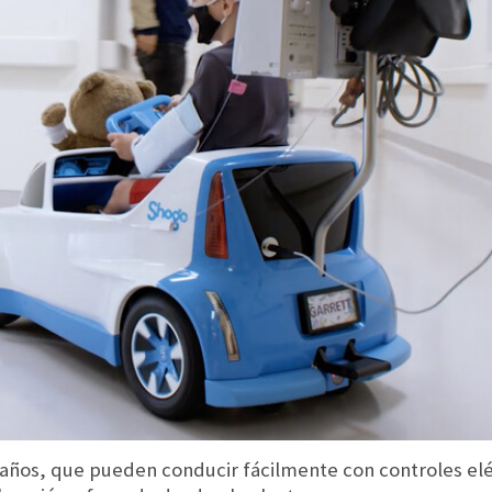
 años, que pueden conducir fácilmente con controles elé