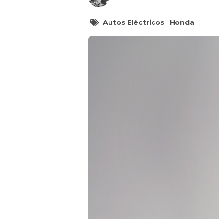
Autos Eléctricos
Honda