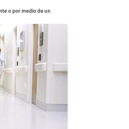
ante o por medio de un