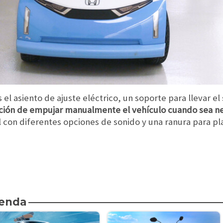
 el asiento de ajuste eléctrico, un soporte para llevar el
pción de empujar manualmente el vehículo cuando sea ne
 con diferentes opciones de sonido y una ranura para pl
ienda