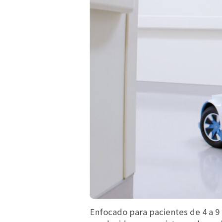
Enfocado para pacientes de 4 a 9