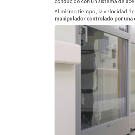
conducido con un sistema de acel
Al mismo tiempo, la velocidad d
manipulador controlado por una 