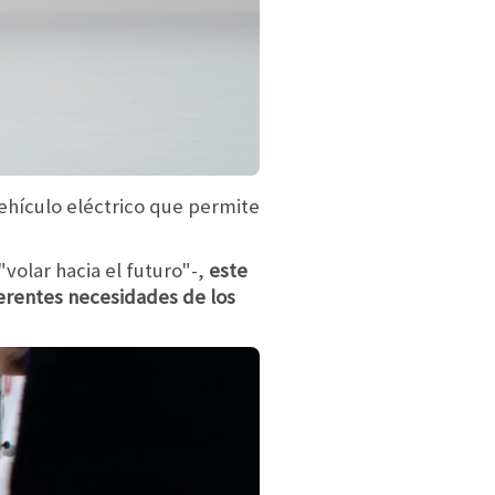
ehículo eléctrico que permite
volar hacia el futuro"-,
este
ferentes necesidades de los