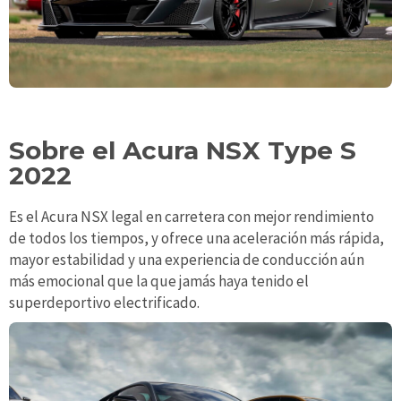
Sobre el Acura NSX Type S
2022
Es el Acura NSX legal en carretera con mejor rendimiento
de todos los tiempos, y ofrece una aceleración más rápida,
mayor estabilidad y una experiencia de conducción aún
más emocional que la que jamás haya tenido el
superdeportivo electrificado.