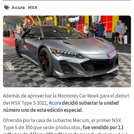
Acura
NSX
Además de aprovechar la Monterey Car Week para el debut
del NSX Type S 2022,
Acura
decidió subastar la unidad
número uno de esta edición especial.
Ofrecido por la casa de subastas Mecum, el primer NSX
Type S de 350 que serán producidos,
fue vendido por 1.1