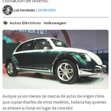
clonación de diseño.
Luis Hernández
| 23/04/2021
Autos Eléctricos
Volkswagen
Aunque ya son menos las marcas de autos de origen chino
que copian diseños de otros modelos, todavía hay quienes
se atreven a clonar en lugar de concebir.