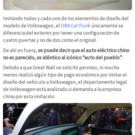
Imitando todos y cada uno de los elementos de diseño del
modelo de Volkswagen, el
ORA Cat Punk
únicamente se
diferencia del exterior por tener una configuración de
cuatro puertas y no de dos como el original.
De ahí en fuera,
se puede decir que el auto eléctrico chino
no es parecido, es idéntico al icónico “auto del pueblo”.
Debido a que Great Wall no solicitó permiso, ni mucho
menos realizó algún tipo de pago económico por imitar el
diseño del vehículo a Volkswagen, el departamento legal
de Volkswagen está analizado si demanda a la empresa
china por esta imitación.