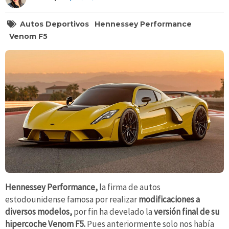
Autos Deportivos
Hennessey Performance
Venom F5
Hennessey Performance,
la firma de autos
estodounidense famosa por realizar
modificaciones a
diversos modelos,
por fin ha develado la
versión final de su
hipercoche Venom F5.
Pues anteriormente solo nos había