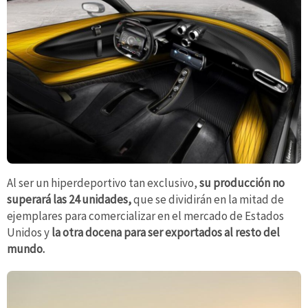
Al ser un hiperdeportivo tan exclusivo,
su producción no
superará las 24 unidades,
que se dividirán en la mitad de
ejemplares para comercializar en el mercado de Estados
Unidos y
la otra docena para ser exportados al resto del
mundo.