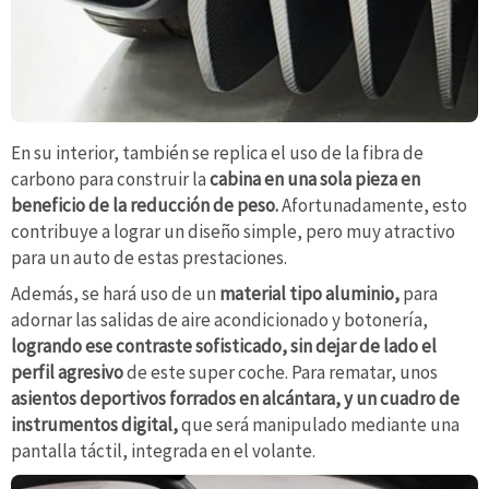
En su interior, también se replica el uso de la fibra de
carbono para construir la
cabina en una sola pieza en
beneficio de la reducción de peso.
Afortunadamente, esto
contribuye a lograr un diseño simple, pero muy atractivo
para un auto de estas prestaciones.
Además, se hará uso de un
material tipo aluminio,
para
adornar las salidas de aire acondicionado y botonería,
logrando ese contraste sofisticado, sin dejar de lado el
perfil agresivo
de este super coche. Para rematar, unos
asientos deportivos forrados en alcántara, y un cuadro de
instrumentos digital,
que será manipulado mediante una
pantalla táctil, integrada en el volante.