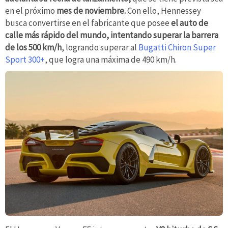
en el próximo
mes de noviembre.
Con ello, Hennessey
busca convertirse en el fabricante que posee
el auto de
calle más rápido del mundo, intentando superar la barrera
de los 500 km/h
, logrando superar al
Bugatti Chiron Super
Sport 300+
, que logra una máxima de 490 km/h.