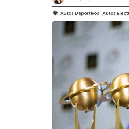
Autos Deportivos
Autos Eléct