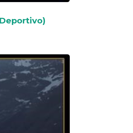
Deportivo)