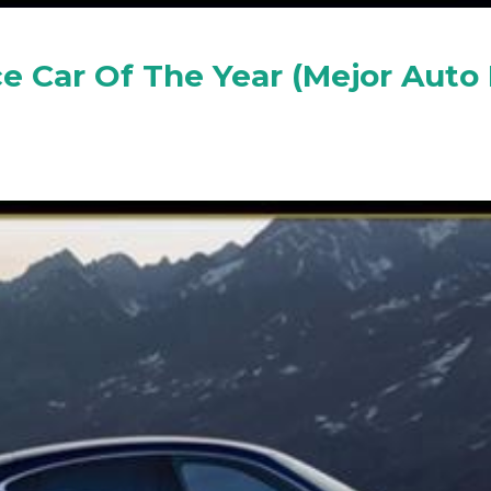
 Car Of The Year (Mejor Auto 