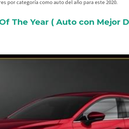
res por categoría como auto del año para este 2020.
Of The Year ( Auto con Mejor D