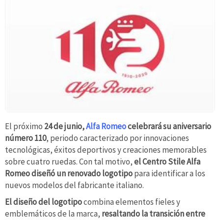
El próximo
24 de junio,
Alfa Romeo
celebrará su aniversario
número 110
, periodo caracterizado por innovaciones
tecnológicas, éxitos deportivos y creaciones memorables
sobre cuatro ruedas. Con tal motivo,
el Centro Stile Alfa
Romeo diseñó un renovado logotipo
para identificar a los
nuevos modelos del fabricante italiano.
El diseño del logotipo
combina elementos fieles y
emblemáticos de la marca,
resaltando la transición entre