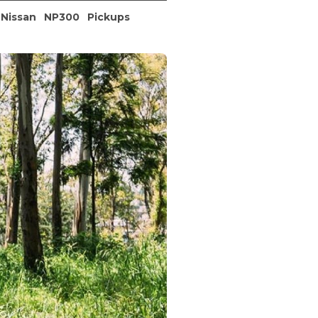
Nissan
NP300
Pickups