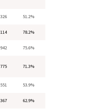
,326
51.2%
,114
78.2%
,942
75.6%
,775
71.3%
,551
53.9%
,367
62.9%