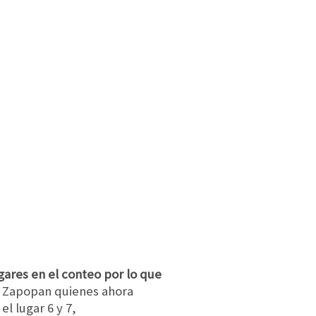
gares en el conteo por lo que
y Zapopan quienes ahora
el lugar 6 y 7,