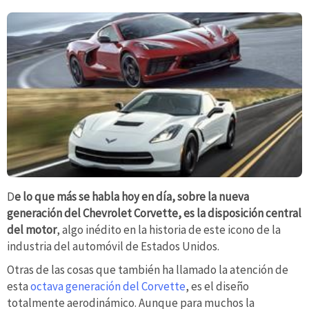
D
e lo que más se habla hoy en día, sobre la nueva
generación del Chevrolet Corvette, es la disposición central
del motor
, algo inédito en la historia de este icono de la
industria del automóvil de Estados Unidos.
Otras de las cosas que también ha llamado la atención de
esta
octava generación del Corvette
, es el diseño
totalmente aerodinámico. Aunque para muchos la