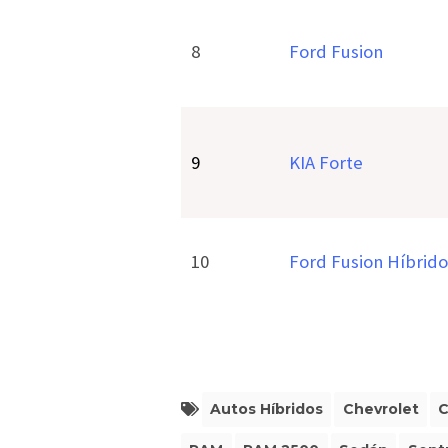
8
Ford Fusion
9
KIA Forte
10
Ford Fusion Híbrido
Autos Híbridos
Chevrolet