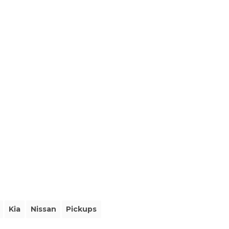
Kia
Nissan
Pickups