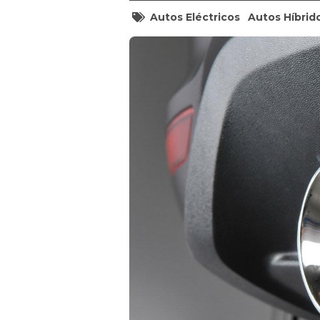
Autos Eléctricos
Autos Híbrid