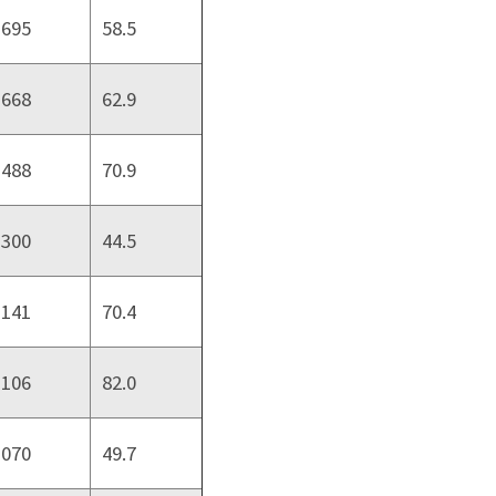
,695
58.5
,668
62.9
,488
70.9
,300
44.5
,141
70.4
,106
82.0
,070
49.7