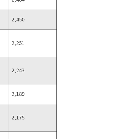
2,450
2,251
2,243
2,189
2,175