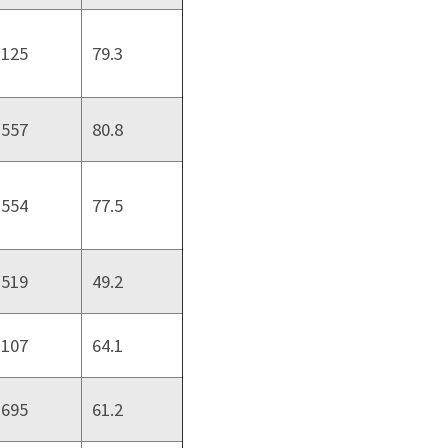
,125
79.3
,557
80.8
,554
77.5
,519
49.2
,107
64.1
,695
61.2