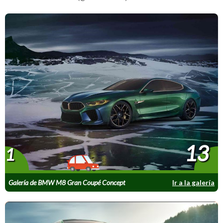
13
1
Galería de BMW M8 Gran Coupé Concept
Ir a la galería