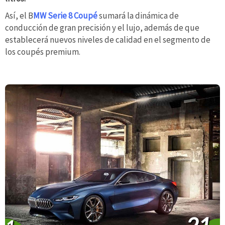
Así, el B
MW Serie 8 Coupé
sumará la dinámica de
conducción de gran precisión y el lujo, además de que
establecerá nuevos niveles de calidad en el segmento de
los coupés premium.