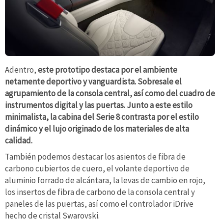
Adentro,
este prototipo destaca por el ambiente
netamente deportivo y vanguardista. Sobresale el
agrupamiento de la consola central, así como del cuadro de
instrumentos digital y las puertas. Junto a este estilo
minimalista, la cabina del Serie 8 contrasta por el estilo
dinámico y el lujo originado de los materiales de alta
calidad.
También podemos destacar los asientos de fibra de
carbono cubiertos de cuero, el volante deportivo de
aluminio forrado de alcántara, la levas de cambio en rojo,
los insertos de fibra de carbono de la consola central y
paneles de las puertas, así como el controlador iDrive
hecho de cristal Swarovski.