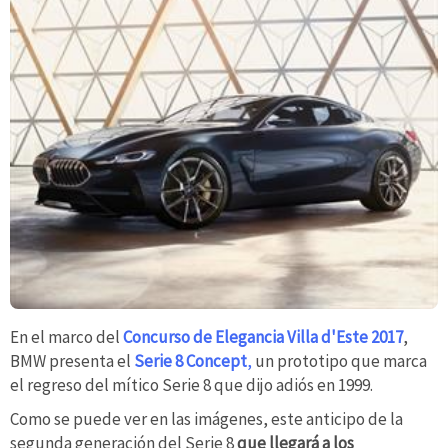
En el marco del
Concurso de Elegancia Villa d'Este 2017
,
BMW presenta el
Serie 8 Concept
,
un prototipo que marca
el regreso del mítico Serie 8 que dijo adiós en 1999.
Como se puede ver en las imágenes, este anticipo de la
segunda generación del Serie 8
que llegará a los