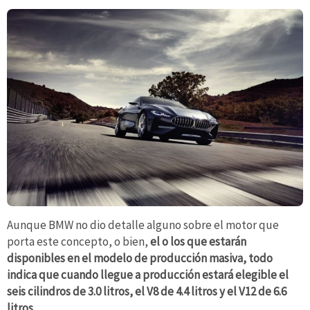
Aunque BMW no dio detalle alguno sobre el motor que
porta este concepto, o bien,
el o los que estarán
disponibles en el modelo de producción masiva, todo
indica que cuando llegue a producción estará elegible el
seis cilindros de 3.0 litros, el V8 de 4.4 litros y el V12 de 6.6
litros.