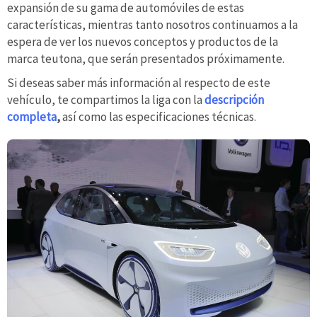
expansión de su gama de automóviles de estas
características, mientras tanto nosotros continuamos a la
espera de ver los nuevos conceptos y productos de la
marca teutona, que serán presentados próximamente.
Si deseas saber más información al respecto de este
vehículo, te compartimos la liga con la
descripción
completa
,
así como las especificaciones técnicas.