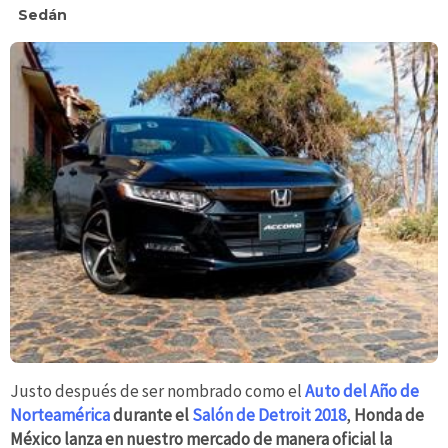
Sedán
Justo después de ser nombrado como el
Auto del Año de
Norteamérica
durante el
Salón de Detroit 2018
,
Honda de
México lanza en nuestro mercado de manera oficial la