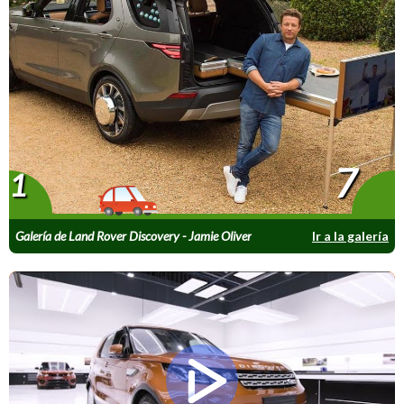
7
1
Galería de Land Rover Discovery - Jamie Oliver
Ir a la galería