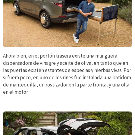
Ahora bien, en el portón trasera existe una manguera
dispensadora de vinagre y aceite de oliva, en tanto que en
las puertas existen estantes de especias y hierbas vivas. Por
si fuera poco, en uno de los rines fue instalada una batidora
de mantequilla, un rostizador en la parte frontal y una olla
en el motor.