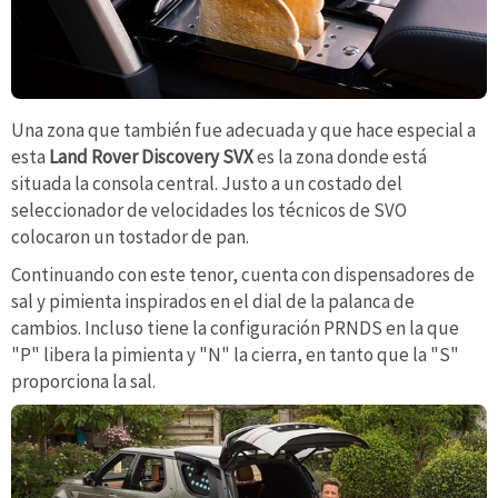
Una zona que también fue adecuada y que hace especial a
esta
Land Rover Discovery SVX
es la zona donde está
situada la consola central. Justo a un costado del
seleccionador de velocidades los técnicos de SVO
colocaron un tostador de pan.
Continuando con este tenor, cuenta con dispensadores de
sal y pimienta inspirados en el dial de la palanca de
cambios. Incluso tiene la configuración PRNDS en la que
"P" libera la pimienta y "N" la cierra, en tanto que la "S"
proporciona la sal.