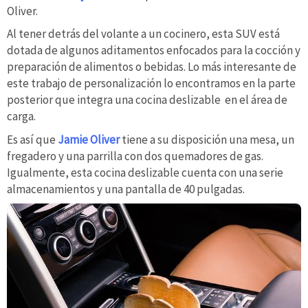
Oliver.
Al tener detrás del volante a un cocinero, esta SUV está
dotada de algunos aditamentos enfocados para la cocción y
preparación de alimentos o bebidas. Lo más interesante de
este trabajo de personalización lo encontramos en la parte
posterior que integra una cocina deslizable en el área de
carga.
Es así que
Jamie Oliver
tiene a su disposición una mesa, un
fregadero y una parrilla con dos quemadores de gas.
Igualmente, esta cocina deslizable cuenta con una serie
almacenamientos y una pantalla de 40 pulgadas.