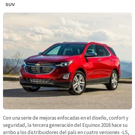
SUV
Con una serie de mejoras enfocadas en el diseño, confort y
seguridad, la tercera generación del Equinox 2018 hace su
arribo a los distribuidores del país en cuatro versiones -LS,