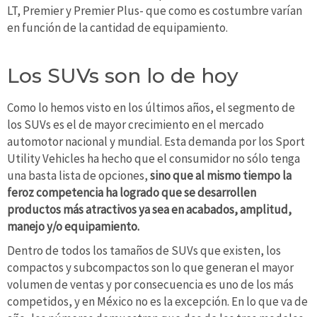
LT, Premier y Premier Plus- que como es costumbre varían
en función de la cantidad de equipamiento.
Los SUVs son lo de hoy
Como lo hemos visto en los últimos años, el segmento de
los SUVs es el de mayor crecimiento en el mercado
automotor nacional y mundial. Esta demanda por los Sport
Utility Vehicles ha hecho que el consumidor no sólo tenga
una basta lista de opciones,
sino que al mismo tiempo la
feroz competencia ha logrado que se desarrollen
productos más atractivos ya sea en acabados, amplitud,
manejo y/o equipamiento.
Dentro de todos los tamaños de SUVs que existen, los
compactos y subcompactos son lo que generan el mayor
volumen de ventas y por consecuencia es uno de los más
competidos, y en México no es la excepción. En lo que va de