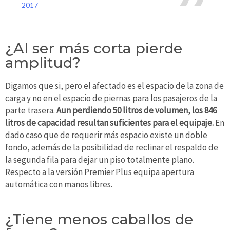
2017
¿Al ser más corta pierde
amplitud?
Digamos que si, pero el afectado es el espacio de la zona de
carga y no en el espacio de piernas para los pasajeros de la
parte trasera.
Aun perdiendo 50 litros de volumen, los 846
litros de capacidad resultan suficientes para el equipaje.
En
dado caso que de requerir más espacio existe un doble
fondo, además de la posibilidad de reclinar el respaldo de
la segunda fila para dejar un piso totalmente plano.
Respecto a la versión Premier Plus equipa apertura
automática con manos libres.
¿Tiene menos caballos de