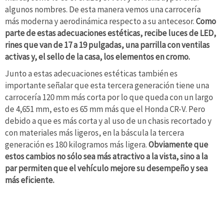
algunos nombres. De esta manera vemos una carrocería
más moderna y aerodinámica respecto a su antecesor.
Como
parte de estas adecuaciones estéticas, recibe luces de LED,
rines que van de 17 a 19 pulgadas, una parrilla con ventilas
activas y, el sello de la casa, los elementos en cromo.
Junto a estas adecuaciones estéticas también es
importante señalar que esta tercera generación tiene una
carrocería 120 mm más corta por lo que queda con un largo
de 4,651 mm, esto es 65 mm más que el Honda CR-V. Pero
debido a que es más corta y al uso de un chasis recortado y
con materiales más ligeros, en la báscula la tercera
generación es 180 kilogramos más ligera.
Obviamente que
estos cambios no sólo sea más atractivo a la vista, sino a la
par permiten que el vehículo mejore su desempeño y sea
más eficiente.