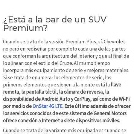
¿Está a la par de un SUV
Premium?
Cuando se trata de la versión Premium Plus, sí. Chevrolet
no paró en rediseñar por completo cada una de las partes
que conforman la arquitectura del interior y que al final de
lo alinean con el estilo del Cruze. Al mismo tiempo
incorpora más equipamiento de serie y mejores materiales.
Si se trata de enumerar los elementos de serie, los
primeros elementos que vienen a la mente está la
llave
remota, la pantalla táctil, la cámara de reversa, la
disponibilidad de Android Auto y CarPlay, así como de Wi-Fi
por medio de
OnStar 4G LTE
. Este último además de ofrecer
los servicios conocidos de este sistema de General Motors
ofrece conexión a Internet a siete dispositivos móviles.
Cuando se trata de la variante más equipada es cuando se