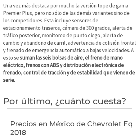
Una vez más destaca por mucho la versión tope de gama
Premier Plus, pero no sólo de las demás variantes sino de
los competidores. Esta incluye sensores de
estacionamiento traseros, cámara de 360 grados, alerta de
tráfico posterior, monitoreo de punto ciego, alerta de
cambio y abandono de carril, advertencia de colisión frontal
y frenado de emergencia automático a bajas velocidades. A
esto se
suman las seis bolsas de aire, el freno de mano
eléctrico, frenos con ABS y distribución electrónica de
frenado, control de tracción y de estabilidad que vienen de
serie.
Por último, ¿cuánto cuesta?
Precios en México de Chevrolet Equ
2018