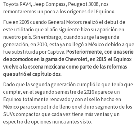
Toyota RAV4, Jeep Compass, Peugeot 3008, nos
remontaremos un poco a los orígenes del Equinox.
Fue en 2005 cuando General Motors realizó el debut de
este utilitario que al año siguiente hizo su aparición en
nuestro país. Sin embargo, cuando surge la segunda
generación, en 2010, esta ya no llegó a México debido a que
fue substituida por Captiva.
Posteriormente, con una serie
de acomodos en la gama de Chevrolet, en 2015 el Equinox
vuelve a la escena mexicana como parte de las reformas
que sufrió el capítulo dos.
Dado que la segunda generación cumplió lo que tenía que
cumplir, en el segundo semestre de 2016 aparece un
Equinox totalmente renovado y con el sello hecho en
México para competir de lleno en el duro segmento de los
SUVs compactos que cada vez tiene más ventas y un
espectro de opciones nunca antes visto.