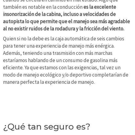
también es notable en la conducción
es la excelente
insonorización de la cabina, incluso a velocidades de
autopista lo que permite que el manejo sea más agradable
al no existir ruidos de la rodadura y la fricción del viento.
Quien si no la debe es la caja automática de seis cambios
para tener una experiencia de manejo más enérgica.
Además, teniendo una trasmisión con más marchas
estaríamos hablando de un consumo de gasolina más
eficiente. Ya que estamos con las exigencias, tal vez un
modo de manejo ecológico y/o deportivo completarían de
manera perfecta la experiencia de manejo.
¿Qué tan seguro es?