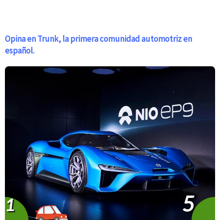
Opina en Trunk, la primera comunidad automotriz en
español.
5
1