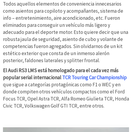
Todos aquellos elementos de conveniencia innecesarios
como asientos para copiloto y acompañantes, sistema de
info – entretenimiento, aire acondicionado, etc. Fueron
eliminados para conseguir un vehículo más ligero y
adecuado para el deporte motor. Esto quiere decir que una
robusta jaula de seguridad, asiento de cubo y volante de
competencias fueron agregados. Sin olvidarnos de un kit
estético exterior que consta de un inmenso alerón
posterior, faldones laterales y splitter frontal.
El Audi RS3 LMS está homologado para el cada vez más
popular serial internacional
TCR Touring Car Championship
que sigue a categorías protagónicas como F1 o WEC y en
donde compiten otros vehículos compactos como el Ford
Focus TCR, Opel Astra TCR, Alfa Romeo Giulieta TCR, Honda
Civic TCR, Volkswagen Golf GTI TCR, entre otros.