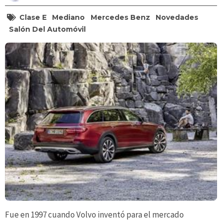
Clase E
Mediano
Mercedes Benz
Novedades
Salón Del Automóvil
Fue en 1997 cuando Volvo inventó para el mercado