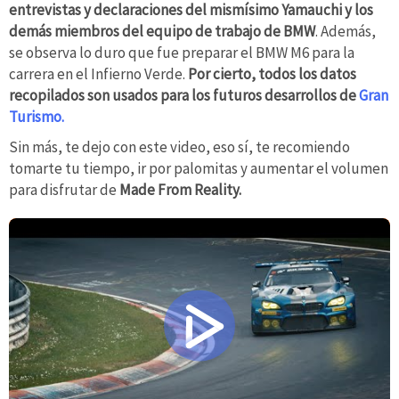
entrevistas y declaraciones del mismísimo Yamauchi y los
demás miembros del equipo de trabajo de BMW
. Además,
se observa lo duro que fue preparar el BMW M6 para la
carrera en el Infierno Verde.
Por cierto, todos los datos
recopilados son usados para los futuros desarrollos de
Gran
Turismo.
Sin más, te dejo con este video, eso sí, te recomiendo
tomarte tu tiempo, ir por palomitas y aumentar el volumen
para disfrutar de
Made From Reality.