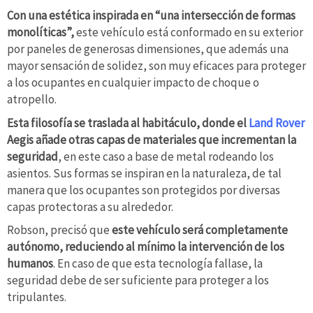
Con una estética inspirada en “una intersección de formas
monolíticas”,
este vehículo está conformado en su exterior
por paneles de generosas dimensiones, que además una
mayor sensación de solidez, son muy eficaces para proteger
a los ocupantes en cualquier impacto de choque o
atropello.
Esta filosofía se traslada al habitáculo, donde el
Land Rover
Aegis añade otras capas de materiales que incrementan la
seguridad
, en este caso a base de metal rodeando los
asientos. Sus formas se inspiran en la naturaleza, de tal
manera que los ocupantes son protegidos por diversas
capas protectoras a su alrededor.
Robson, precisó que
este vehículo será completamente
autónomo, reduciendo al mínimo la intervención de los
humanos
. En caso de que esta tecnología fallase, la
seguridad debe de ser suficiente para proteger a los
tripulantes.