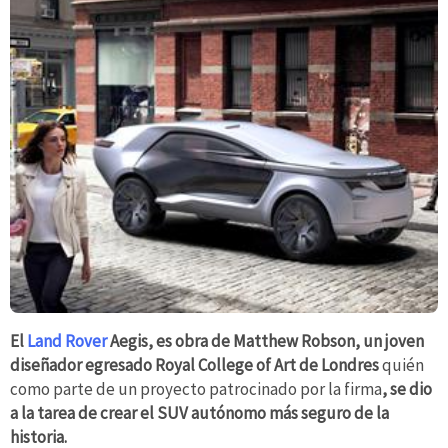
El
Land Rover
Aegis, es obra de Matthew Robson, un joven
diseñador egresado Royal College of Art de Londres
quién
como parte de un proyecto patrocinado por la firma
, se dio
a la tarea de crear el SUV autónomo más seguro de la
historia.