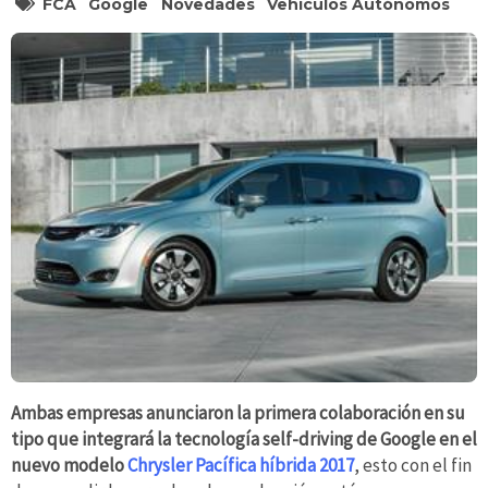
FCA
Google
Novedades
Vehículos Autónomos
Ambas empresas anunciaron la primera colaboración en su
tipo que integrará la tecnología self-driving de Google en el
nuevo modelo
Chrysler Pacífica híbrida 2017
, esto con el fin