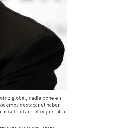
otriz global, nadie pone en
podemos destacar el haber
 mitad del año. Aunque falta