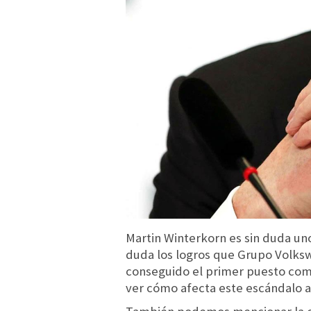
Martin Winterkorn es sin duda uno
duda los logros que Grupo Volks
conseguido el primer puesto como
ver cómo afecta este escándalo a 