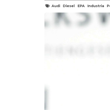
Audi
Diesel
EPA
Industria
P