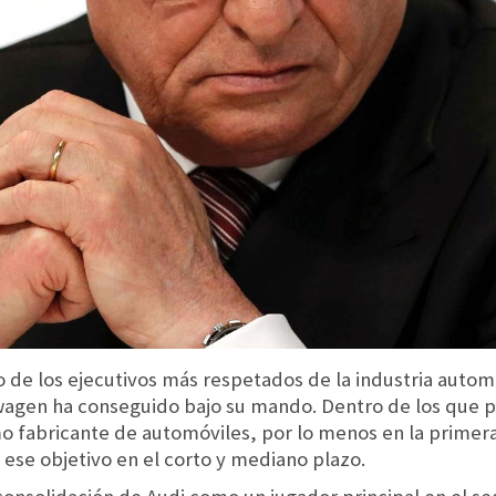
 de los ejecutivos más respetados de la industria autom
wagen ha conseguido bajo su mando. Dentro de los que 
 fabricante de automóviles, por lo menos en la primera
ese objetivo en el corto y mediano plazo.