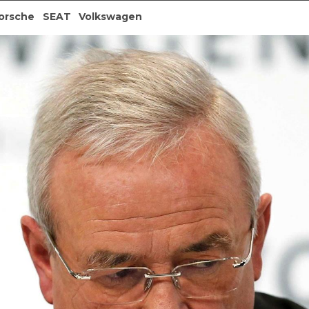
orsche
SEAT
Volkswagen