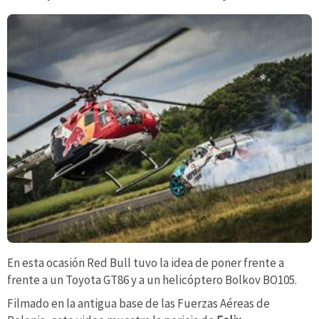
En esta ocasión Red Bull tuvo la idea de poner frente a
frente a un Toyota GT86 y a un helicóptero Bolkov BO105.
Filmado en la antigua base de las Fuerzas Aéreas de