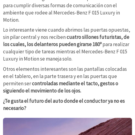
para cumplir diversas formas de comunicación con el
ambiente que rodee al Mercedes-Benz F 015 Luxury in
Motion.
Lo interesante viene cuando abrimos las puertas opuestas,
sin pilar central y nos reciben
cuatro sillones futuristas, de
los cuales, los delanteros pueden girarse 180º
para realizar
cualquier tipo de tareas mientras el Mercedes-Benz F 015
Luxury in Motion se maneja solo.
Otros elementos interesantes son las pantallas colocadas
en el tablero, en la parte trasera y en las puertas que
permiten ser
controladas mediante el tacto, gestos o
siguiendo el movimiento de los ojos.
¿Te gusta el futuro del auto donde el conductor ya no es
necesario?