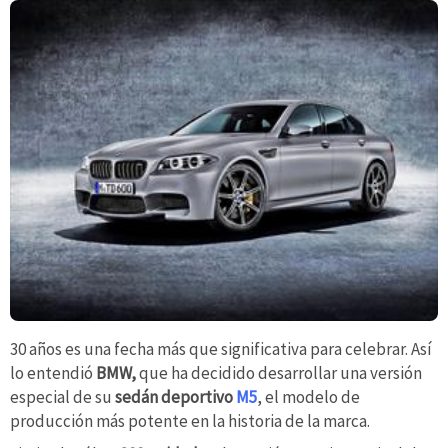
30 años es una fecha más que significativa para celebrar. Así
lo entendió
BMW,
que ha decidido desarrollar una versión
especial de su
sedán deportivo
M5
, el modelo de
producción más potente en la historia de la marca.