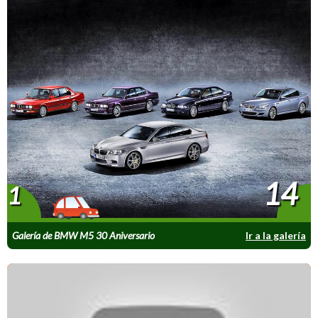
14
1
Galería de BMW M5 30 Aniversario
Ir a la galería