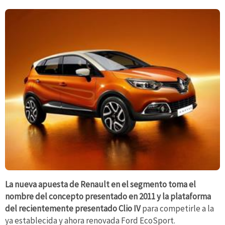
La nueva apuesta de Renault en el segmento toma el
nombre del concepto presentado en 2011
y la plataforma
del recientemente presentado Clio IV
para competirle a la
ya establecida y ahora renovada Ford EcoSport.