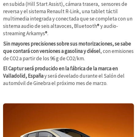
en subida (Hill Start Assist), cámara trasera, sensores de
reversa y el sistema Renault R-Link, una tablet táctil
multimedia integrada y conectada que se completa con un
sistema audio de seis altavoces, Bluetooth® y audio-
streaming Arkamys®.
Sin mayores precisiones sobre sus motorizaciones, se sabe
que contará con versiones a gasolina y diésel
, con emisiones
de CO2 a partir de los 96 g de CO2/km.
El Captur será producido en la fábrica de la marca en
Valladolid, España
y será develado durante el Salón del
automóvil de Ginebra el próximo mes de marzo.