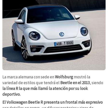
La marca alemana con sede en
Wolfsburg
mostró la
variedad de estilos que tendrá el
Beetle en el 2013
, siendo
la línea R la que más llamó la atención por su look
deportivo.
El Volkswagen Beetle R presenta
un frontal más expresivo