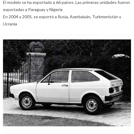
El modelo se ha exportado a 66 países. Las primeras unidades fueron
exportadas a Paraguay y Nigeria
En 2004 y 2005, se exportó a Rusia, Azerbaiyán, Turkmenistán y
Ucrania