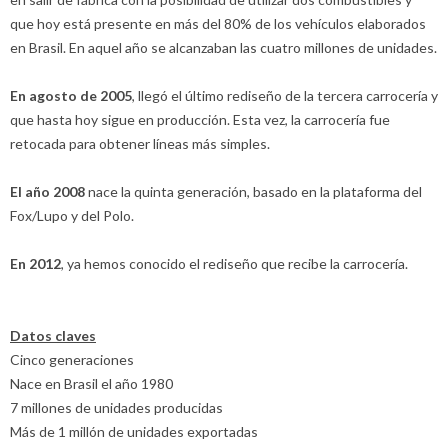
que hoy está presente en más del 80% de los vehículos elaborados
en Brasil. En aquel año se alcanzaban las cuatro millones de unidades.
En agosto de 2005
, llegó el último rediseño de la tercera carrocería y
que hasta hoy sigue en producción. Esta vez, la carrocería fue
retocada para obtener líneas más simples.
El año 2008
nace la quinta generación, basado en la plataforma del
Fox/Lupo y del Polo.
En 2012
, ya hemos conocido el rediseño que recibe la carrocería.
Datos claves
Cinco generaciones
Nace en Brasil el año 1980
7 millones de unidades producidas
Más de 1 millón de unidades exportadas