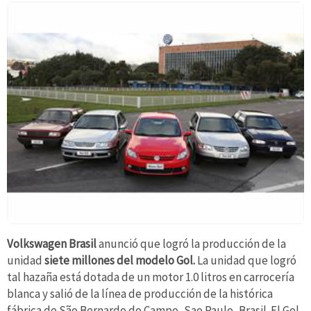
Volkswagen Brasil
anunció que logró la producción de la
unidad
siete millones del modelo Gol.
La unidad que logró
tal hazaña está dotada de un motor 1.0 litros en carrocería
blanca y salió de la línea de producción de la histórica
fábrica de São Bernardo do Campo, Sao Paulo, Brasil. El Gol,