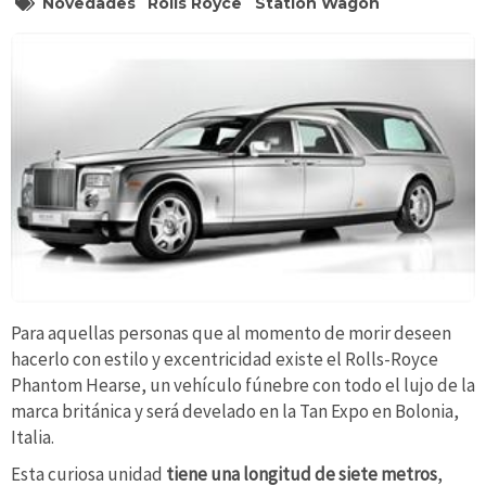
Novedades
Rolls Royce
Station Wagon
Para aquellas personas que al momento de morir deseen
hacerlo con estilo y excentricidad existe el Rolls-Royce
Phantom Hearse, un vehículo fúnebre con todo el lujo de la
marca británica y será develado en la Tan Expo en Bolonia,
Italia.
Esta curiosa unidad
tiene una longitud de siete metros
,