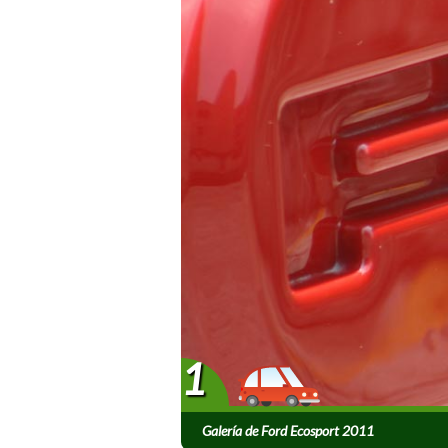
1
Galería de Ford Ecosport 2011