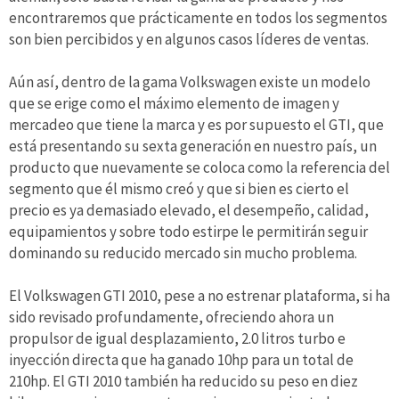
encontraremos que prácticamente en todos los segmentos
son bien percibidos y en algunos casos líderes de ventas.
Aún así, dentro de la gama Volkswagen existe un modelo
que se erige como el máximo elemento de imagen y
mercadeo que tiene la marca y es por supuesto el GTI, que
está presentando su sexta generación en nuestro país, un
producto que nuevamente se coloca como la referencia del
segmento que él mismo creó y que si bien es cierto el
precio es ya demasiado elevado, el desempeño, calidad,
equipamientos y sobre todo estirpe le permitirán seguir
dominando su reducido mercado sin mucho problema.
El Volkswagen GTI 2010, pese a no estrenar plataforma, si ha
sido revisado profundamente, ofreciendo ahora un
propulsor de igual desplazamiento, 2.0 litros turbo e
inyección directa que ha ganado 10hp para un total de
210hp. El GTI 2010 también ha reducido su peso en diez