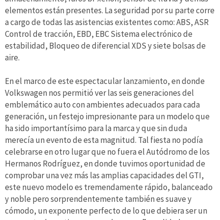
elementos están presentes. La seguridad por su parte corre
a cargo de todas las asistencias existentes como: ABS, ASR
Control de tracción, EBD, EBC Sistema electrónico de
estabilidad, Bloqueo de diferencial XDS y siete bolsas de
aire.
En el marco de este espectacular lanzamiento, en donde
Volkswagen nos permitió ver las seis generaciones del
emblemático auto con ambientes adecuados para cada
generación, un festejo impresionante para un modelo que
ha sido importantísimo para la marca y que sin duda
merecía un evento de esta magnitud. Tal fiesta no podía
celebrarse en otro lugar que no fuera el Autódromo de los
Hermanos Rodríguez, en donde tuvimos oportunidad de
comprobar una vez más las amplias capacidades del GTI,
este nuevo modelo es tremendamente rápido, balanceado
y noble pero sorprendentemente también es suave y
cómodo, un exponente perfecto de lo que debiera ser un