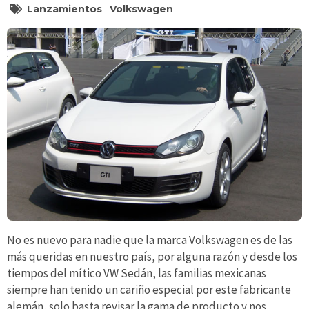
Lanzamientos
Volkswagen
No es nuevo para nadie que la marca Volkswagen es de las
más queridas en nuestro país, por alguna razón y desde los
tiempos del mítico VW Sedán, las familias mexicanas
siempre han tenido un cariño especial por este fabricante
alemán, solo basta revisar la gama de producto y nos