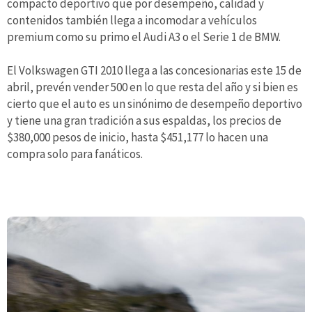
compacto deportivo que por desempeño, calidad y
contenidos también llega a incomodar a vehículos
premium como su primo el Audi A3 o el Serie 1 de BMW.
El Volkswagen GTI 2010 llega a las concesionarias este 15 de
abril, prevén vender 500 en lo que resta del año y si bien es
cierto que el auto es un sinónimo de desempeño deportivo
y tiene una gran tradición a sus espaldas, los precios de
$380,000 pesos de inicio, hasta $451,177 lo hacen una
compra solo para fanáticos.