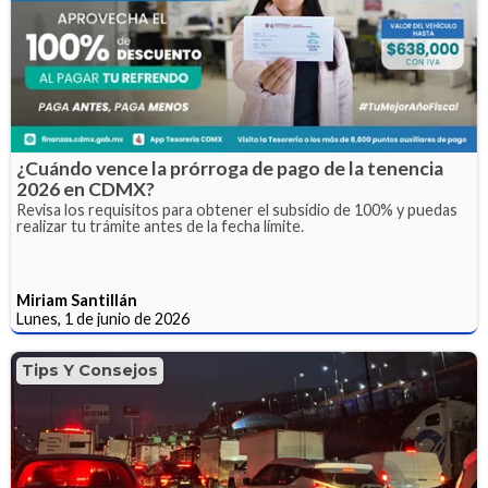
¿Cuándo vence la prórroga de pago de la tenencia
2026 en CDMX?
Revisa los requisitos para obtener el subsidio de 100% y puedas
realizar tu trámite antes de la fecha límite.
Miriam Santillán
Lunes, 1 de junio de 2026
Tips Y Consejos