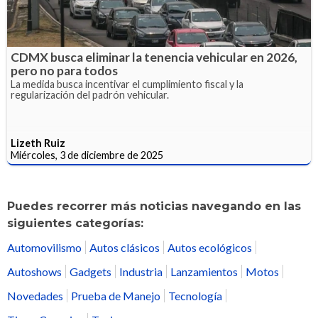
CDMX busca eliminar la tenencia vehicular en 2026,
pero no para todos
La medida busca incentivar el cumplimiento fiscal y la
regularización del padrón vehicular.
Lizeth Ruiz
Miércoles, 3 de diciembre de 2025
Puedes recorrer más noticias navegando en las
siguientes categorías:
Automovilismo
Autos clásicos
Autos ecológicos
Autoshows
Gadgets
Industria
Lanzamientos
Motos
Novedades
Prueba de Manejo
Tecnología