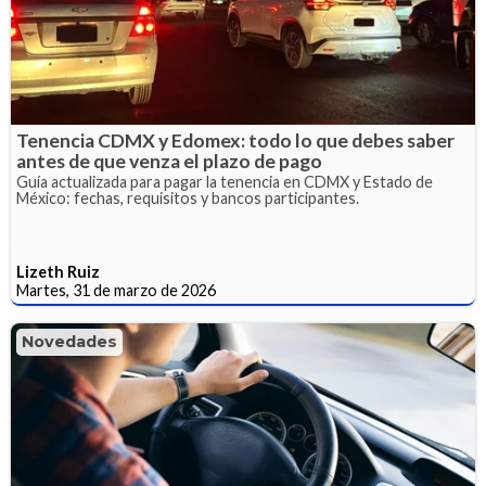
Tenencia CDMX y Edomex: todo lo que debes saber
antes de que venza el plazo de pago
Guía actualizada para pagar la tenencia en CDMX y Estado de
México: fechas, requisitos y bancos participantes.
Lizeth Ruiz
Martes, 31 de marzo de 2026
Novedades