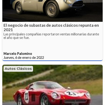
El negocio de subastas de autos clásicos repunta en
2021
Las principales compañías reportaron ventas millonarias durante
el año que se fue.
Marcelo Palomino
Jueves, 6 de enero de 2022
Autos Clásicos