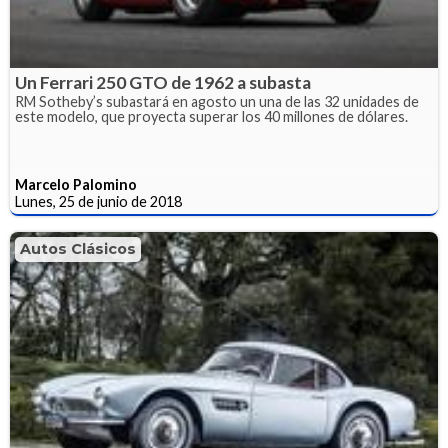
Un Ferrari 250 GTO de 1962 a subasta
RM Sotheby’s subastará en agosto un una de las 32 unidades de
este modelo, que proyecta superar los 40 millones de dólares.
Marcelo Palomino
Lunes, 25 de junio de 2018
Autos Clásicos