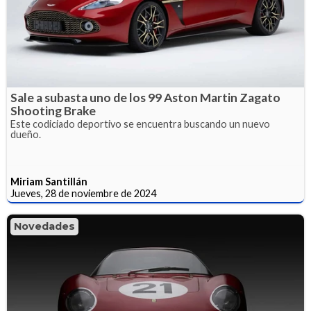
Sale a subasta uno de los 99 Aston Martin Zagato
Shooting Brake
Este codiciado deportivo se encuentra buscando un nuevo
dueño.
Miriam Santillán
Jueves, 28 de noviembre de 2024
Novedades