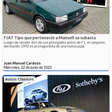
FIAT Tipo que perteneció a Mansell se subasta
Luego de vender dos de sus principales autos de F1, el campeón
del mundo 1992 es protagonista de una nueva puja.
Juan Manuel Cardozo
Miércoles, 22 de junio de 2022
Autos Clásicos