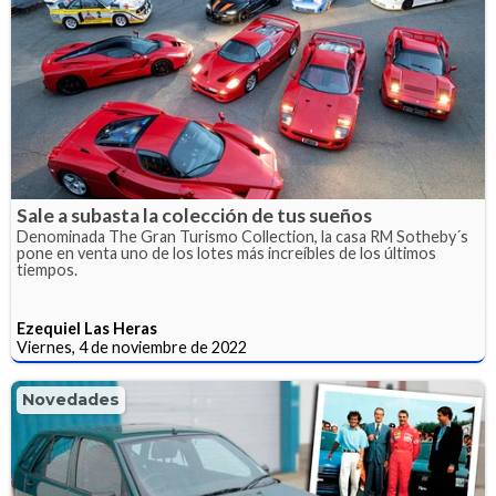
Sale a subasta la colección de tus sueños
Denominada The Gran Turismo Collection, la casa RM Sotheby´s
pone en venta uno de los lotes más increíbles de los últimos
tiempos.
Ezequiel Las Heras
Viernes, 4 de noviembre de 2022
Novedades