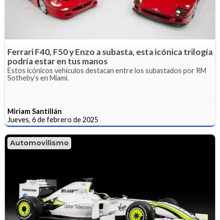
Ferrari F40, F50 y Enzo a subasta, esta icónica trilogía
podría estar en tus manos
Estos icónicos vehículos destacan entre los subastados por RM
Sotheby’s en Miami.
Miriam Santillán
Jueves, 6 de febrero de 2025
Automovilismo