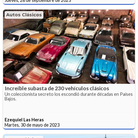
Jueves, 28 de septiembre de 2023
Autos Clásicos
Increíble subasta de 230 vehículos clásicos
Un coleccionista secreto los escondió durante décadas en Países
Bajos.
Ezequiel Las Heras
Martes, 30 de mayo de 2023