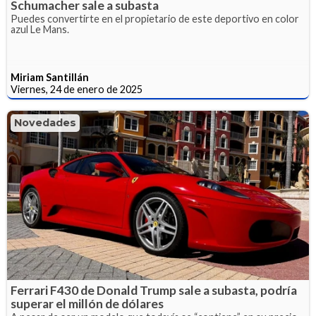
Schumacher sale a subasta
Puedes convertirte en el propietario de este deportivo en color
azul Le Mans.
Miriam Santillán
Viernes, 24 de enero de 2025
Novedades
Ferrari F430 de Donald Trump sale a subasta, podría
superar el millón de dólares