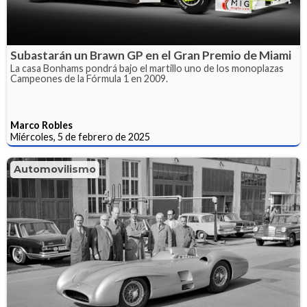
Subastarán un Brawn GP en el Gran Premio de Miami
La casa Bonhams pondrá bajo el martillo uno de los monoplazas
Campeones de la Fórmula 1 en 2009.
Marco Robles
Miércoles, 5 de febrero de 2025
Automovilismo