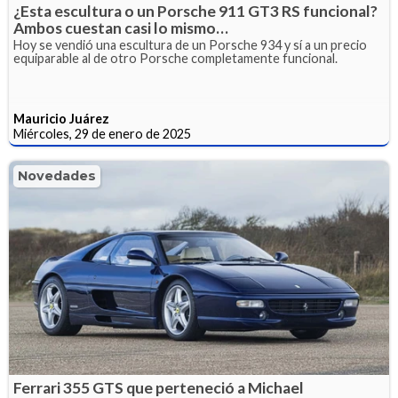
¿Esta escultura o un Porsche 911 GT3 RS funcional?
Ambos cuestan casi lo mismo…
Hoy se vendió una escultura de un Porsche 934 y sí a un precio
equiparable al de otro Porsche completamente funcional.
Mauricio Juárez
Miércoles, 29 de enero de 2025
Novedades
Ferrari 355 GTS que perteneció a Michael