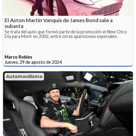
El Aston Martin Vanquis de James Bond sale a
subasta
Se trata del auto que formó parte de la promoción el filme Otro
Día para Morir en 2002, entre otras apariciones especiales.
Marco Robles
Jueves, 29 de agosto de 2024
Automovilismo