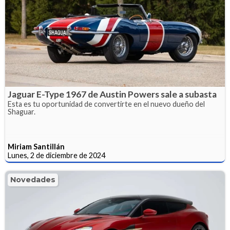
Jaguar E-Type 1967 de Austin Powers sale a subasta
Esta es tu oportunidad de convertirte en el nuevo dueño del
Shaguar.
Miriam Santillán
Lunes, 2 de diciembre de 2024
Novedades