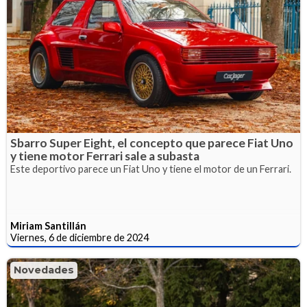
Sbarro Super Eight, el concepto que parece Fiat Uno
y tiene motor Ferrari sale a subasta
Este deportivo parece un Fiat Uno y tiene el motor de un Ferrari.
Miriam Santillán
Viernes, 6 de diciembre de 2024
Novedades