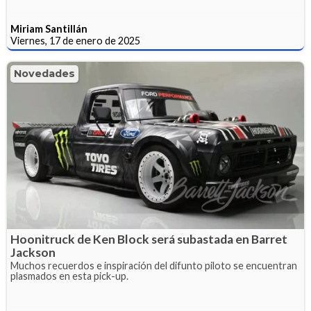
Miriam Santillán
Viernes, 17 de enero de 2025
Novedades
Hoonitruck de Ken Block será subastada en Barret
Jackson
Muchos recuerdos e inspiración del difunto piloto se encuentran
plasmados en esta pick-up.