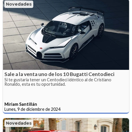
Novedades
Sale a la venta uno de los 10 Bugatti Centodieci
Si te gustaría tener un Centodieci idéntico al de Cristiano
Ronaldo, esta es tu oportunidad.
Miriam Santillán
Lunes, 9 de diciembre de 2024
Novedades