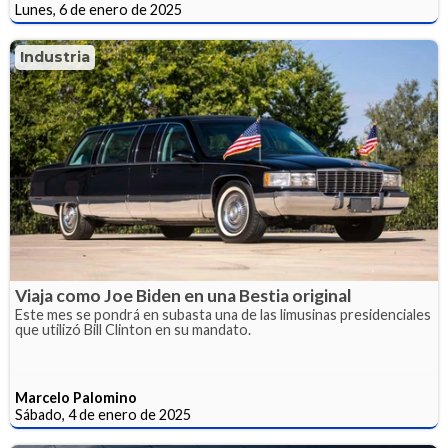
Lunes, 6 de enero de 2025
Industria
Viaja como Joe Biden en una Bestia original
Este mes se pondrá en subasta una de las limusinas presidenciales
que utilizó Bill Clinton en su mandato.
Marcelo Palomino
Sábado, 4 de enero de 2025