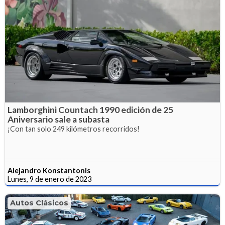
Lamborghini Countach 1990 edición de 25
Aniversario sale a subasta
¡Con tan solo 249 kilómetros recorridos!
Alejandro Konstantonis
Lunes, 9 de enero de 2023
Autos Clásicos