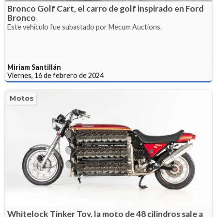
Bronco Golf Cart, el carro de golf inspirado en Ford
Bronco
Este vehículo fue subastado por Mecum Auctions.
Miriam Santillán
Viernes, 16 de febrero de 2024
Motos
Whitelock Tinker Toy, la moto de 48 cilindros sale a