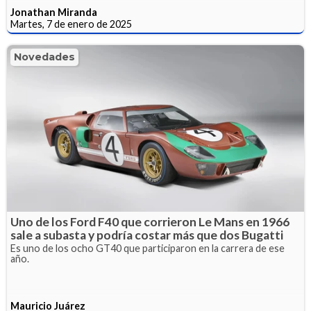
Jonathan Miranda
Martes, 7 de enero de 2025
Novedades
Uno de los Ford F40 que corrieron Le Mans en 1966
sale a subasta y podría costar más que dos Bugatti
Es uno de los ocho GT40 que participaron en la carrera de ese
año.
Mauricio Juárez