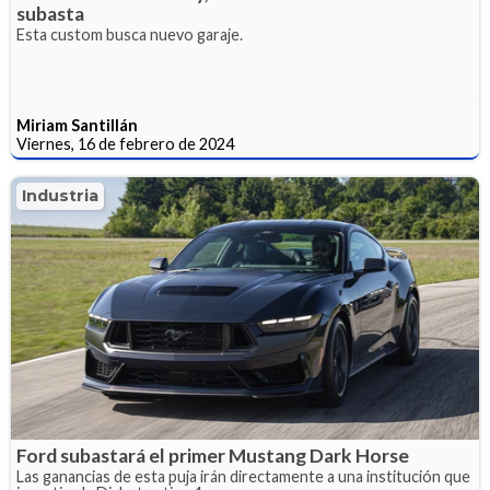
subasta
Esta custom busca nuevo garaje.
Miriam Santillán
Viernes, 16 de febrero de 2024
Industria
Ford subastará el primer Mustang Dark Horse
Las ganancias de esta puja irán directamente a una institución que