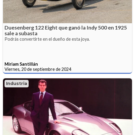
Duesenberg 122 Eight que ganó la Indy 500 en 1925
sale a subasta
Podrás convertirte en el dueño de esta joya.
Miriam Santillán
Viernes, 20 de septiembre de 2024
Industria