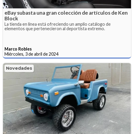
eBay subasta una gran colección de artículos de Ken
Block
La tienda en línea está ofreciendo un amplio catálogo de
elementos que pertenecieron al deportista extremo.
Marco Robles
Miércoles, 3 de abril de 2024
Novedades