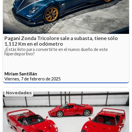
Pagani Zonda Tricolore sale a subasta, tiene sólo
1,112 Km en el odómetro
¿Estás listo para convertirte en el nuevo dueño de este
hiperdeportivo?
Miriam Santillán
Viernes, 7 de febrero de 2025
Novedades