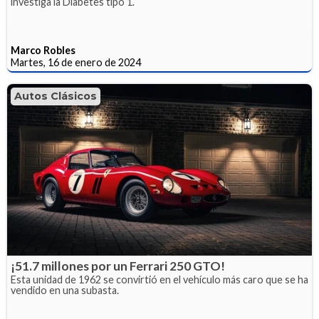
investiga la Diabetes tipo 1.
Marco Robles
Martes, 16 de enero de 2024
Autos Clásicos
¡51.7 millones por un Ferrari 250 GTO!
Esta unidad de 1962 se convirtió en el vehículo más caro que se ha
vendido en una subasta.