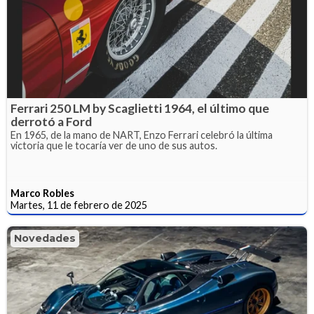
Ferrari 250 LM by Scaglietti 1964, el último que
derrotó a Ford
En 1965, de la mano de NART, Enzo Ferrari celebró la última
victoria que le tocaría ver de uno de sus autos.
Marco Robles
Martes, 11 de febrero de 2025
Novedades