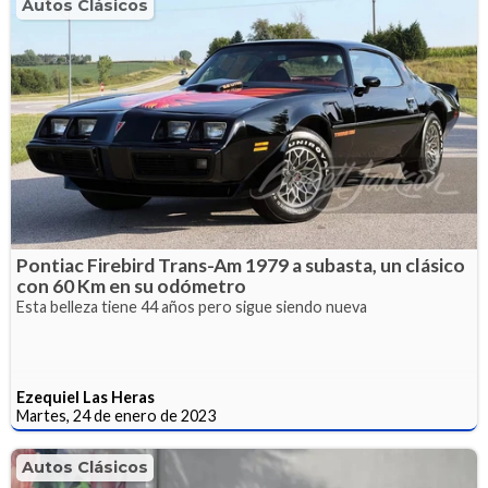
Autos Clásicos
Pontiac Firebird Trans-Am 1979 a subasta, un clásico
con 60 Km en su odómetro
Esta belleza tiene 44 años pero sigue siendo nueva
Ezequiel Las Heras
Martes, 24 de enero de 2023
Autos Clásicos