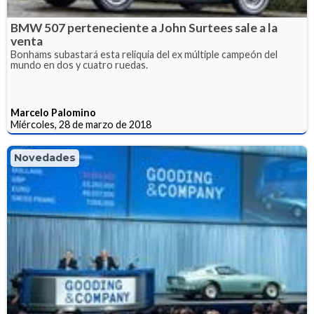
BMW 507 perteneciente a John Surtees sale a la
venta
Bonhams subastará esta reliquia del ex múltiple campeón del
mundo en dos y cuatro ruedas.
Marcelo Palomino
Miércoles, 28 de marzo de 2018
Novedades