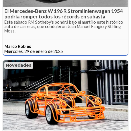
El Mercedes-Benz W 196 R Stromlinienwagen 1954
podría romper todos los récords en subasta
Este sábado RM Sotheby's pondrá bajo el martillo este histórico
auto de carreras, que condujeron Juan Manuel Fangio y Stirling
Moss.
Marco Robles
Miércoles, 29 de enero de 2025
Novedades