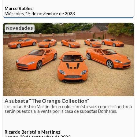
Marco Robles
Miércoles, 15 de noviembre de 2023
Novedades
A subasta "The Orange Collection"
Los ocho Aston Martin de un coleccionista suizo que casi no tocó
serán puestos a la venta por la casa de subastas Bonhams.
Ricardo Beristáin Martínez